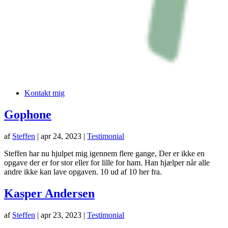
Kontakt mig
Gophone
af
Steffen
|
apr 24, 2023
|
Testimonial
Steffen har nu hjulpet mig igennem flere gange, Der er ikke en
opgave der er for stor eller for lille for ham. Han hjælper når alle
andre ikke kan lave opgaven. 10 ud af 10 her fra.
Kasper Andersen
af
Steffen
|
apr 23, 2023
|
Testimonial